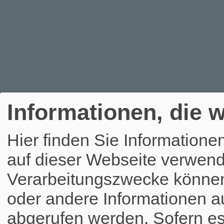
Informationen, die w
Hier finden Sie Informatione
auf dieser Webseite verwend
Verarbeitungszwecke könne
oder andere Informationen a
abgerufen werden. Sofern es 