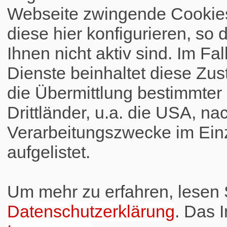
Webseite zwingende Cookies
diese hier konfigurieren, so 
Ihnen nicht aktiv sind. Im Fa
Dienste beinhaltet diese Zus
die Übermittlung bestimmte
Drittländer, u.a. die USA, na
Verarbeitungszwecke im Einz
aufgelistet.
Um mehr zu erfahren, lesen S
Datenschutzerklärung
. Das 